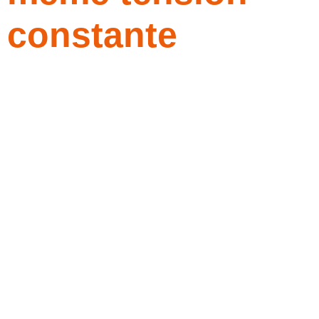
constante