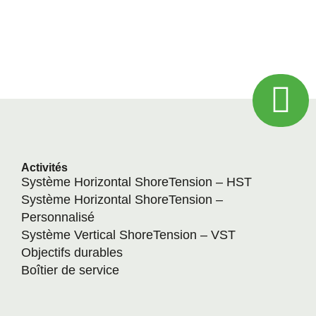
Activités
Système Horizontal ShoreTension – HST
Système Horizontal ShoreTension –
Personnalisé
Système Vertical ShoreTension – VST
Objectifs durables
Boîtier de service